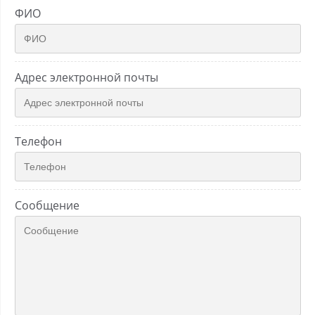
ФИО
Адрес электронной почты
Телефон
Сообщение