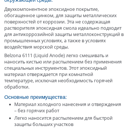
Двухкомпонентное эпоксидное покрытие,
обогащенное цинком, для защиты металлических
поверхностей от коррозии. Эта не содержащая
растворителя эпоксидная смола идеально подходит
для антикоррозийной защиты металлоконструкций в
промышленных условиях, а также в условиях
воздействия морской среды.
Belzona 6111 (Liquid Anode) легко смешивать и
наносить кистью или распылением без применения
специальных инструментов. Этот эпоксидный
материал отверждается при комнатной
температуре, исключая необходимость горячей
обработки.
Основные преимущества:
Материал холодного нанесения и отверждения
– без горячих работ
Легко наносится распылением для быстрой
защиты больших участков