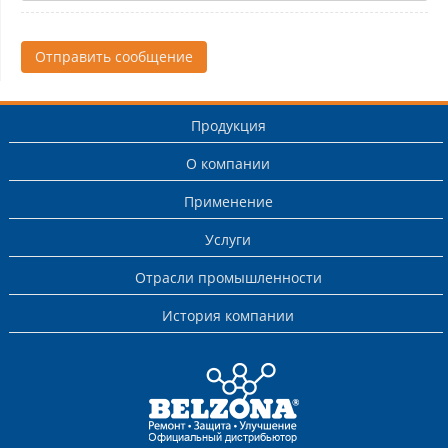
Отправить сообщение
Продукция
О компании
Применение
Услуги
Отрасли промышленности
История компании