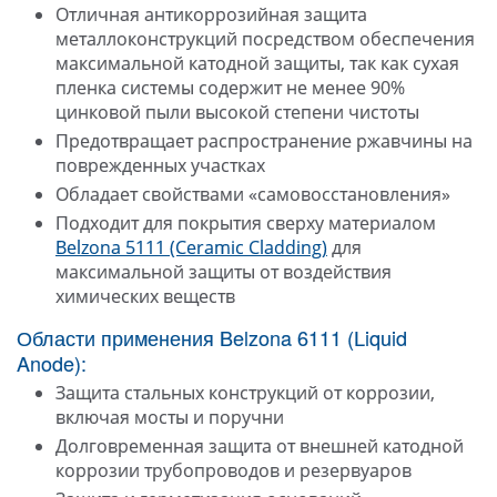
Отличная антикоррозийная защита
металлоконструкций посредством обеспечения
максимальной катодной защиты, так как сухая
пленка системы содержит не менее 90%
цинковой пыли высокой степени чистоты
Предотвращает распространение ржавчины на
поврежденных участках
Обладает свойствами «самовосстановления»
Подходит для покрытия сверху материалом
Belzona 5111 (Ceramic Cladding)
для
максимальной защиты от воздействия
химических веществ
Области применения Belzona 6111 (Liquid
Anode):
Защита стальных конструкций от коррозии,
включая мосты и поручни
Долговременная защита от внешней катодной
коррозии трубопроводов и резервуаров