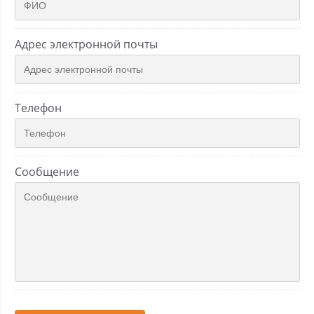
Адрес электронной почты
Телефон
Сообщение