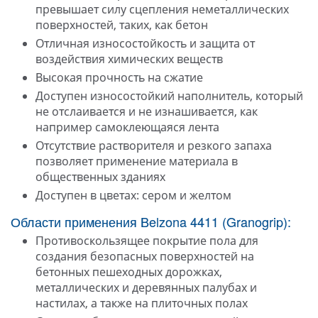
превышает силу сцепления неметаллических
поверхностей, таких, как бетон
Отличная износостойкость и защита от
воздействия химических веществ
Высокая прочность на сжатие
Доступен износостойкий наполнитель, который
не отслаивается и не изнашивается, как
например самоклеющаяся лента
Отсутствие растворителя и резкого запаха
позволяет применение материала в
общественных зданиях
Доступен в цветах: сером и желтом
Области применения Belzona 4411 (Granogrip):
Противоскользящее покрытие пола для
создания безопасных поверхностей на
бетонных пешеходных дорожках,
металлических и деревянных палубах и
настилах, а также на плиточных полах