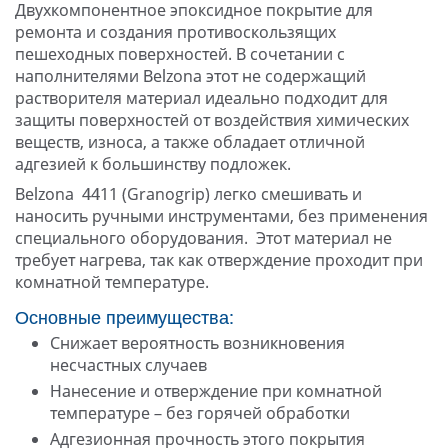
Двухкомпонентное эпоксидное покрытие для
ремонта и создания противоскользящих
пешеходных поверхностей. В сочетании с
наполнителями Belzona этот не содержащий
растворителя материал идеально подходит для
защиты поверхностей от воздействия химических
веществ, износа, а также обладает отличной
адгезией к большинству подложек.
Belzona 4411 (Granogrip) легко смешивать и
наносить ручными инструментами, без применения
специального оборудования. Этот материал не
требует нагрева, так как отверждение проходит при
комнатной температуре.
Основные преимущества:
Снижает вероятность возникновения
несчастных случаев
Нанесение и отверждение при комнатной
температуре – без горячей обработки
Адгезионная прочность этого покрытия