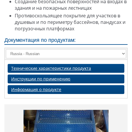
Создание безопасных поверхностей на входах в
здания и на пожарных лестницах
Противоскользящее покрытие для участков в
душевых и по периметру бассейнов, пандусах и
погрузочных платформах
Документация по продуктам:
Технические характеристики продукта
Инструкции по применению
Информация о продукте